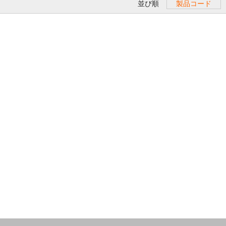
並び順
製品コード