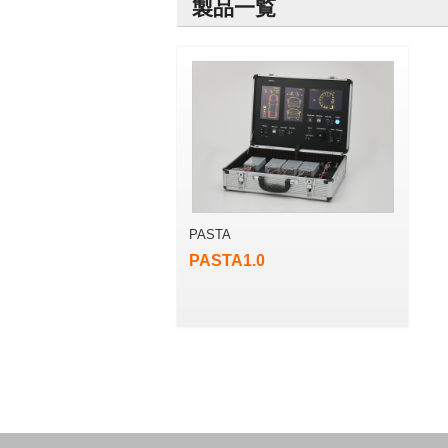
製品一覧
PASTA
PASTA1.0