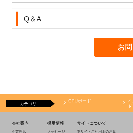
Q＆A
お問
CPUボード
イ
カテゴリ
ド
会社案内
採用情報
サイトについて
企業理念
メッセージ
本サイトご利用上の注意