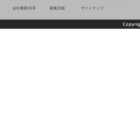
会社概要/沿革
募集詳細
サイトマップ