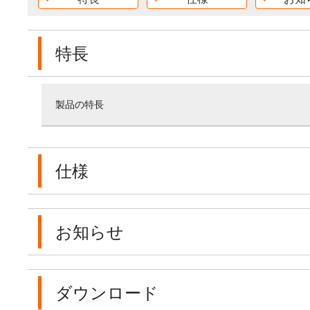
特長
製品の特長
仕様
お知らせ
ダウンロード