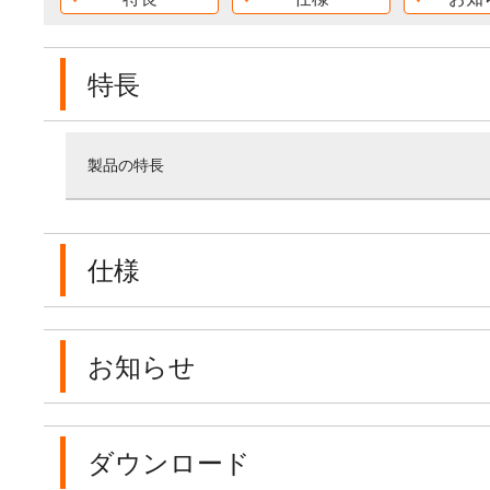
特長
製品の特長
仕様
お知らせ
ダウンロード