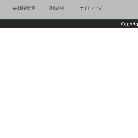
会社概要/沿革
募集詳細
サイトマップ