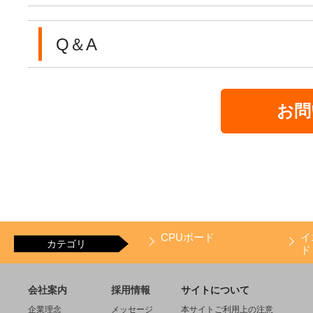
Q＆A
お問
CPUボード
イ
カテゴリ
ド
会社案内
採用情報
サイトについて
企業理念
メッセージ
本サイトご利用上の注意