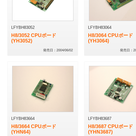
LFYBH83052
LFYBH83064
H8/3052 CPUボード
H8/3064 CPUボード
(YH3052)
(YH3064)
発売日：2004/06/02
発売日：200
LFYBH83664
LFYBH83687
H8/3664 CPUボード
H8/3687 CPUボード
(YHN64)
(YHN3687)