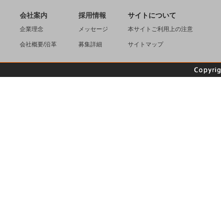
会社案内
採用情報
サイトについて
企業理念
メッセージ
本サイトご利用上の注意
会社概要/沿革
募集詳細
サイトマップ