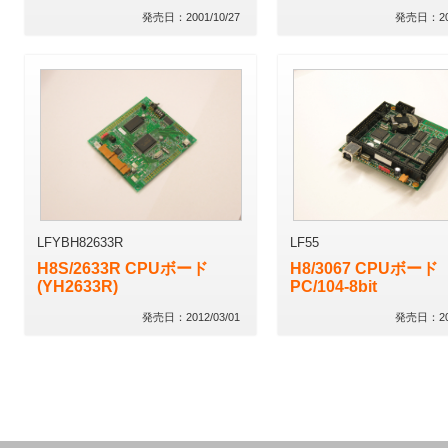
発売日：2001/10/27
発売日：200
LFYBH82633R
LF55
H8S/2633R CPUボード
H8/3067 CPUボード
(YH2633R)
PC/104-8bit
発売日：2012/03/01
発売日：200